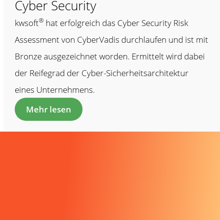
Cyber Security
®
kwsoft
hat erfolgreich das Cyber Security Risk
Assessment von CyberVadis durchlaufen und ist mit
Bronze ausgezeichnet worden. Ermittelt wird dabei
der Reifegrad der Cyber-Sicherheitsarchitektur
eines Unternehmens.
Mehr lesen