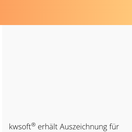
®
kwsoft
erhält Auszeichnung für