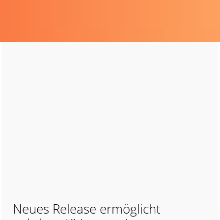
Neues Release ermöglicht