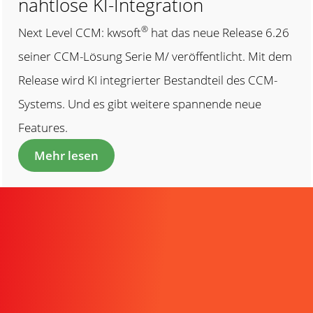
nahtlose KI-Integration
®
Next Level CCM: kwsoft
hat das neue Release 6.26
seiner CCM-Lösung Serie M/ veröffentlicht. Mit dem
Release wird KI integrierter Bestandteil des CCM-
Systems. Und es gibt weitere spannende neue
Features.
Mehr lesen