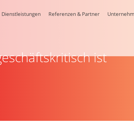
Dienstleistungen
Referenzen & Partner
Unterneh
chäftskritisch ist