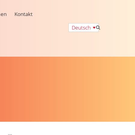
men
Kontakt
Deutsch