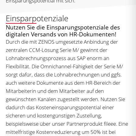
Einsparungspotential mit sich.
Einsparpotenziale
Nutzen Sie die Einsparungspotenziale des
digitalen Versands von HR-Dokumenten!
Durch die mit ZENOS umgesetzte Anbindung der
zentralen CCM-Lösung Serie M/ gewinnt der
Lohnabrechnungsprozess aus SAP enorm an
Flexibilität. Die Omnichannel-Fähigkeit der Serie M/
sorgt dafür, dass die Lohnabrechnungen und ggfs.
auch weitere Dokumente aus dem HR-Bereich der
Mitarbeiterin und dem Mitarbeiter auf den
gewünschten Kanälen zugestellt werden. Nutzen Sie
dadurch das Kosteneinsparungspotential einer
sicheren und kostengünstigen Zustellung,
beispielsweise über unser Partnerprodukt fileee. Eine
mittelfristige Kostenreduzierung um 50% ist bei