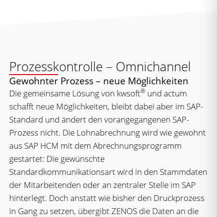
Prozesskontrolle – Omnichannel
Gewohnter Prozess – neue Möglichkeiten
®
Die gemeinsame Lösung von kwsoft
und actum
schafft neue Möglichkeiten, bleibt dabei aber im SAP-
Standard und ändert den vorangegangenen SAP-
Prozess nicht. Die Lohnabrechnung wird wie gewohnt
aus SAP HCM mit dem Abrechnungsprogramm
gestartet: Die gewünschte
Standardkommunikationsart wird in den Stammdaten
der Mitarbeitenden oder an zentraler Stelle im SAP
hinterlegt. Doch anstatt wie bisher den Druckprozess
in Gang zu setzen, übergibt ZENOS die Daten an die