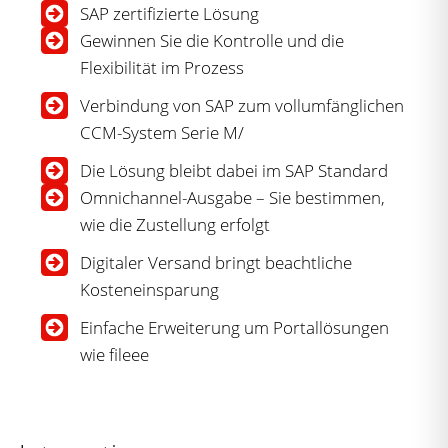
SAP zertifizierte Lösung
Gewinnen Sie die Kontrolle und die
Flexibilität im Prozess
Verbindung von SAP zum vollumfänglichen
CCM-System Serie M/
Die Lösung bleibt dabei im SAP Standard
Omnichannel-Ausgabe – Sie bestimmen,
wie die Zustellung erfolgt
Digitaler Versand bringt beachtliche
Kosteneinsparung
Einfache Erweiterung um Portallösungen
wie fileee