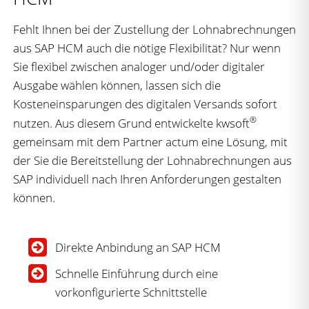
Fehlt Ihnen bei der Zustellung der Lohnabrechnungen
aus SAP HCM auch die nötige Flexibilität? Nur wenn
Sie flexibel zwischen analoger und/oder digitaler
Ausgabe wählen können, lassen sich die
Kosteneinsparungen des digitalen Versands sofort
®
nutzen. Aus diesem Grund entwickelte kwsoft
gemeinsam mit dem Partner actum eine Lösung, mit
der Sie die Bereitstellung der Lohnabrechnungen aus
SAP individuell nach Ihren Anforderungen gestalten
können.
Direkte Anbindung an SAP HCM
Schnelle Einführung durch eine
vorkonfigurierte Schnittstelle