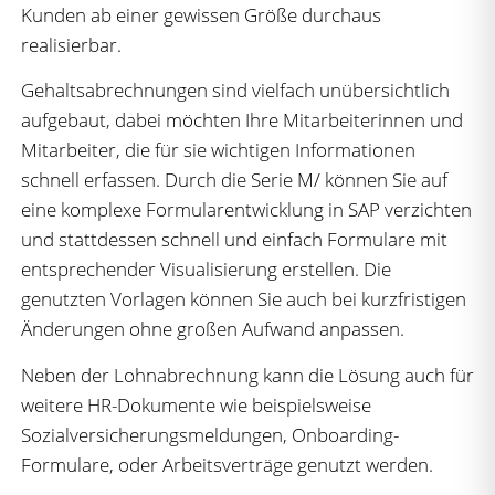
Kunden ab einer gewissen Größe durchaus
realisierbar.
Gehaltsabrechnungen sind vielfach unübersichtlich
aufgebaut, dabei möchten Ihre Mitarbeiterinnen und
Mitarbeiter, die für sie wichtigen Informationen
schnell erfassen. Durch die Serie M/ können Sie auf
eine komplexe Formularentwicklung in SAP verzichten
und stattdessen schnell und einfach Formulare mit
entsprechender Visualisierung erstellen. Die
genutzten Vorlagen können Sie auch bei kurzfristigen
Änderungen ohne großen Aufwand anpassen.
Neben der Lohnabrechnung kann die Lösung auch für
weitere HR-Dokumente wie beispielsweise
Sozialversicherungsmeldungen, Onboarding-
Formulare, oder Arbeitsverträge genutzt werden.