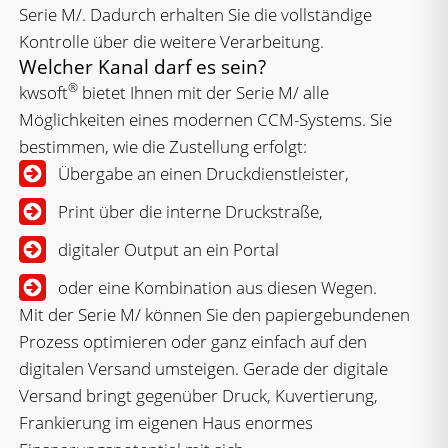
Serie M/. Dadurch erhalten Sie die vollständige
Kontrolle über die weitere Verarbeitung.
Welcher Kanal darf es sein?
®
kwsoft
bietet Ihnen mit der Serie M/ alle
Möglichkeiten eines modernen CCM-Systems. Sie
bestimmen, wie die Zustellung erfolgt:
Übergabe an einen Druckdienstleister,
Print über die interne Druckstraße,
digitaler Output an ein Portal
oder eine Kombination aus diesen Wegen.
Mit der Serie M/ können Sie den papiergebundenen
Prozess optimieren oder ganz einfach auf den
digitalen Versand umsteigen. Gerade der digitale
Versand bringt gegenüber Druck, Kuvertierung,
Frankierung im eigenen Haus enormes