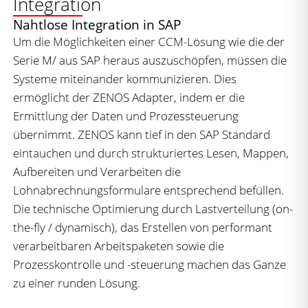
Integration
Nahtlose Integration in SAP
Um die Möglichkeiten einer CCM-Lösung wie die der
Serie M/ aus SAP heraus auszuschöpfen, müssen die
Systeme miteinander kommunizieren. Dies
ermöglicht der ZENOS Adapter, indem er die
Ermittlung der Daten und Prozessteuerung
übernimmt. ZENOS kann tief in den SAP Standard
eintauchen und durch strukturiertes Lesen, Mappen,
Aufbereiten und Verarbeiten die
Lohnabrechnungsformulare entsprechend befüllen.
Die technische Optimierung durch Lastverteilung (on-
the-fly / dynamisch), das Erstellen von performant
verarbeitbaren Arbeitspaketen sowie die
Prozesskontrolle und -steuerung machen das Ganze
zu einer runden Lösung.