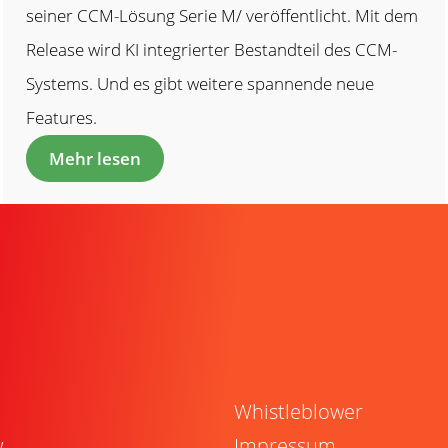
seiner CCM-Lösung Serie M/ veröffentlicht. Mit dem
Release wird KI integrierter Bestandteil des CCM-
Systems. Und es gibt weitere spannende neue
Features.
Mehr lesen
Whistleblower
w
Impressum