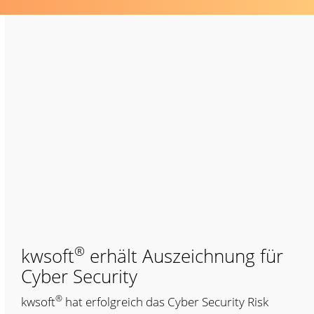
®
kwsoft
erhält Auszeichnung für
Cyber Security
®
kwsoft
hat erfolgreich das Cyber Security Risk