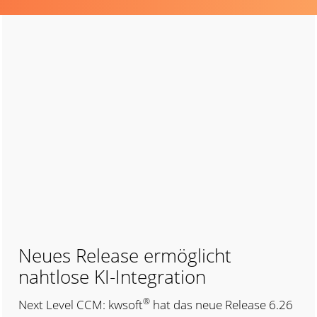
Neues Release ermöglicht
nahtlose KI-Integration
®
Next Level CCM: kwsoft
hat das neue Release 6.26