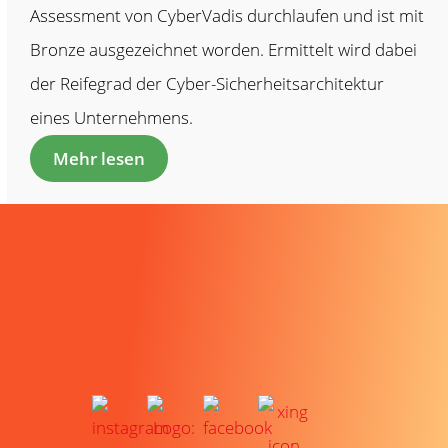
Assessment von CyberVadis durchlaufen und ist mit
Bronze ausgezeichnet worden. Ermittelt wird dabei
der Reifegrad der Cyber-Sicherheitsarchitektur
eines Unternehmens.
Mehr lesen